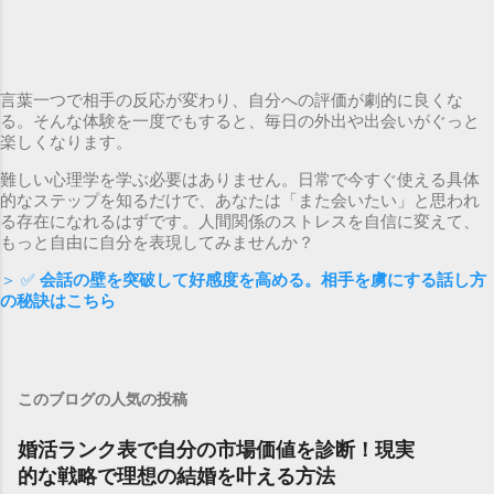
言葉一つで相手の反応が変わり、自分への評価が劇的に良くな
る。そんな体験を一度でもすると、毎日の外出や出会いがぐっと
楽しくなります。
難しい心理学を学ぶ必要はありません。日常で今すぐ使える具体
的なステップを知るだけで、あなたは「また会いたい」と思われ
る存在になれるはずです。人間関係のストレスを自信に変えて、
もっと自由に自分を表現してみませんか？
＞ ✅
会話の壁を突破して好感度を高める。相手を虜にする話し方
の秘訣はこちら
このブログの人気の投稿
婚活ランク表で自分の市場価値を診断！現実
的な戦略で理想の結婚を叶える方法