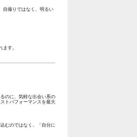
。
。自撮りではなく、明るい
れます。
いるのに、気軽な出会い系の
コストパフォーマンスを最大
ち込むのではなく、「自分に