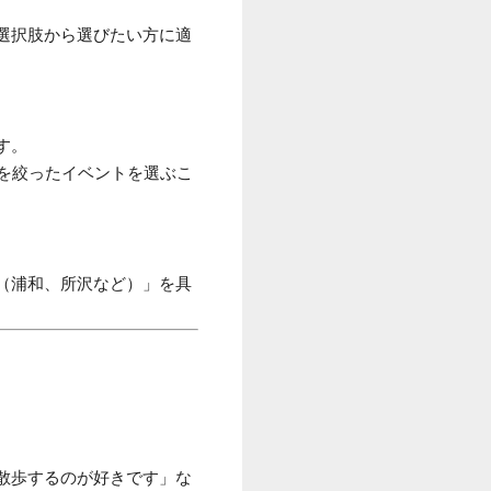
選択肢から選びたい方に適
す。
を絞ったイベントを選ぶこ
（浦和、所沢など）」を具
散歩するのが好きです」な