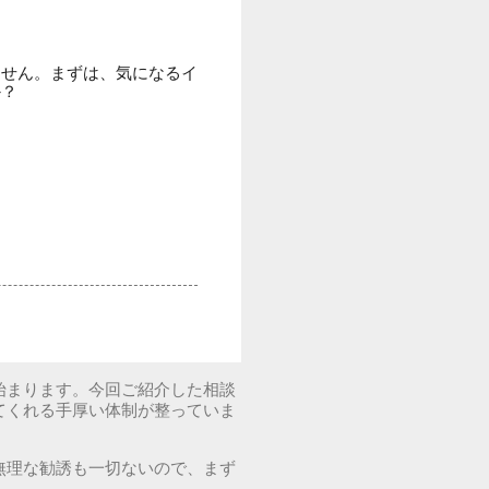
ません。まずは、気になるイ
か？
始まります。今回ご紹介した相談
てくれる手厚い体制が整っていま
無理な勧誘も一切ないので、まず