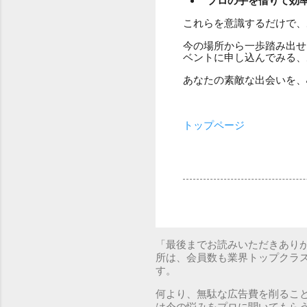
プロの手を借りて効
これらを意識するだけで、
今の場所から一歩踏み出せ
ベントに申し込んでみる、
あなたの素敵な出会いを、
トップページ
「最後までお読みいただきあり
所は、会員数も業界トップクラ
す。
何より、無駄な広告費を削るこ