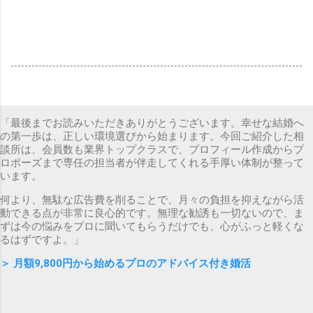
「最後までお読みいただきありがとうございます。幸せな結婚へ
の第一歩は、正しい環境選びから始まります。今回ご紹介した相
談所は、会員数も業界トップクラスで、プロフィール作成からプ
ロポーズまで専任の担当者が伴走してくれる手厚い体制が整って
います。
何より、無駄な広告費を削ることで、月々の負担を抑えながら活
動できる点が非常に良心的です。無理な勧誘も一切ないので、ま
ずは今の悩みをプロに聞いてもらうだけでも、心がふっと軽くな
るはずですよ。」
＞
月額9,800円から始めるプロのアドバイス付き婚活