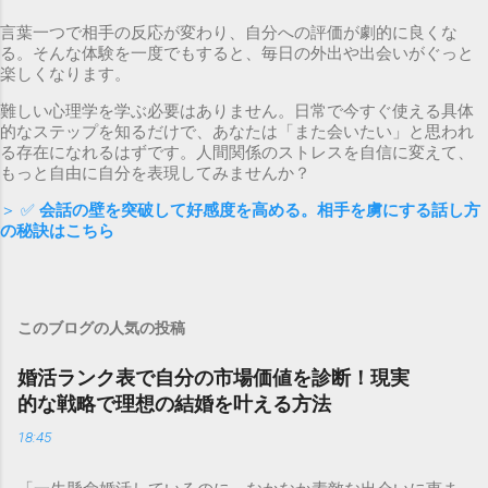
言葉一つで相手の反応が変わり、自分への評価が劇的に良くな
る。そんな体験を一度でもすると、毎日の外出や出会いがぐっと
楽しくなります。
難しい心理学を学ぶ必要はありません。日常で今すぐ使える具体
的なステップを知るだけで、あなたは「また会いたい」と思われ
る存在になれるはずです。人間関係のストレスを自信に変えて、
もっと自由に自分を表現してみませんか？
＞ ✅
会話の壁を突破して好感度を高める。相手を虜にする話し方
の秘訣はこちら
このブログの人気の投稿
婚活ランク表で自分の市場価値を診断！現実
的な戦略で理想の結婚を叶える方法
18:45