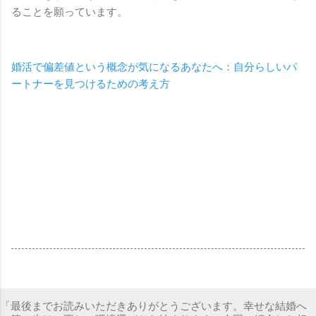
ることを願っています。
婚活で偏差値という概念が気になるあなたへ：自分らしいパ
ートナーを見つけるための考え方
「最後までお読みいただきありがとうございます。幸せな結婚へ