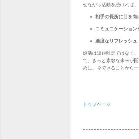
せながら活動を続ければ、
相手の長所に目を向
コミュニケーション
適度なリフレッシュ
婚活は短距離走ではなく、
で、きっと素敵な未来が開
めに、今できることから一
トップページ