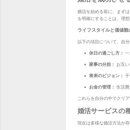
婚活を始める前に、まずは
を明確にすることは、理想
ライフスタイルと価値観
以下の項目について、自分
休日の過ごし方：
一
家事の分担：
お互い
将来のビジョン：
子
お金の管理：
生活費
これらを自分の中でクリア
婚活サービスの
現在は多様な婚活方法が存