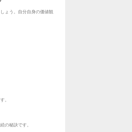
ましょう。自分自身の価値観
ます。
継続の秘訣です。