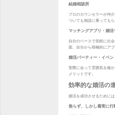
結婚相談所
プロのカウンセラーが仲介
ついても相談に乗ってもら
マッチングアプリ・婚活
自分のペースで気軽に出会
面、自分から積極的にアプ
婚活パーティー・イベン
実際に会って雰囲気を確か
メリットです。
効率的な婚活の
婚活を成功させるためには
焦らず、しかし着実に行