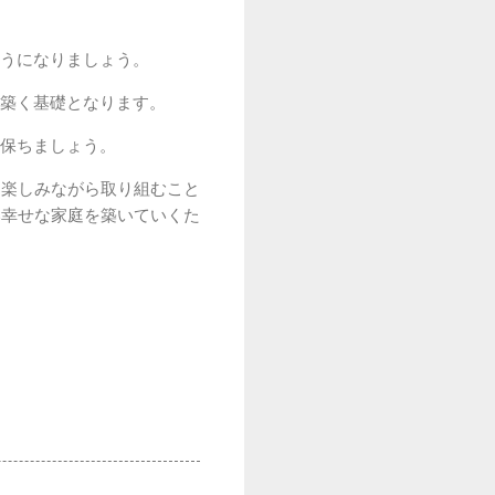
うになりましょう。
築く基礎となります。
保ちましょう。
、楽しみながら取り組むこと
い幸せな家庭を築いていくた