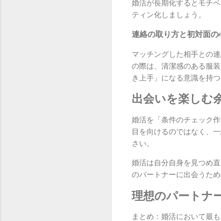
婚活が長期化するとモチベ
ティン化しましょう。
連絡の取り方と初対面の
マッチングした相手との連
の際は、清潔感のある服装
き上手」になる意識を持つ
出会いを楽しむ
婚活を「条件のチェック作
目を向けるのではなく、一
さい。
婚活は自分自身を見つめ直
のパートナーに出会うため
理想のパートナ
まとめ：婚活において最も