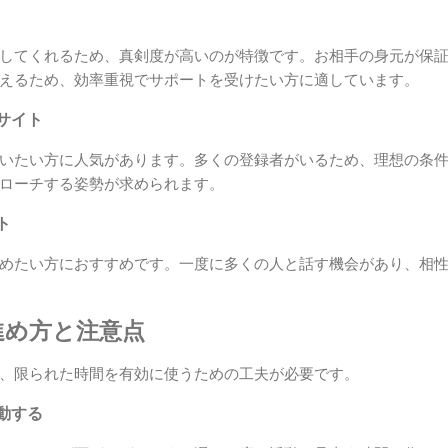
してくれるため、真剣度が高いのが特徴です。お相手の身元が保
えるため、効率重視でサポートを受けたい方に適しています。
サイト
いたい方に人気があります。多くの登録者がいるため、理想の条
ローチする姿勢が求められます。
ト
めたい方におすすめです。一度に多くの人と話す機会があり、相
進め方と注意点
、限られた時間を有効に使うための工夫が必要です。
動する