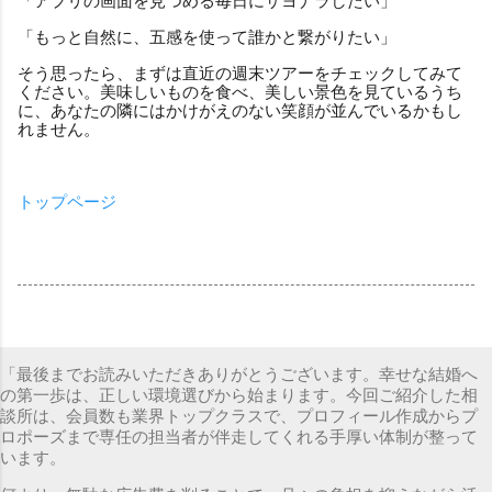
「アプリの画面を見つめる毎日にサヨナラしたい」
「もっと自然に、五感を使って誰かと繋がりたい」
そう思ったら、まずは直近の週末ツアーをチェックしてみて
ください。美味しいものを食べ、美しい景色を見ているうち
に、あなたの隣にはかけがえのない笑顔が並んでいるかもし
れません。
トップページ
「最後までお読みいただきありがとうございます。幸せな結婚へ
の第一歩は、正しい環境選びから始まります。今回ご紹介した相
談所は、会員数も業界トップクラスで、プロフィール作成からプ
ロポーズまで専任の担当者が伴走してくれる手厚い体制が整って
います。