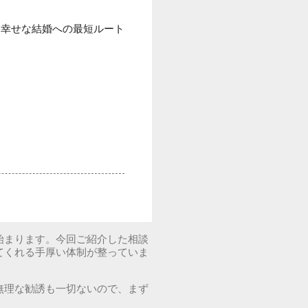
、幸せな結婚への最短ルート
始まります。今回ご紹介した相談
てくれる手厚い体制が整っていま
無理な勧誘も一切ないので、まず