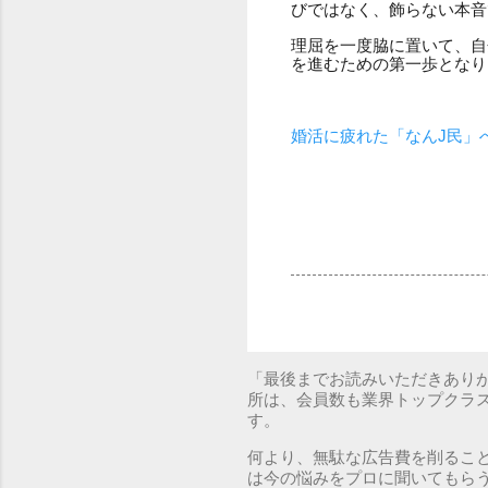
びではなく、飾らない本音
理屈を一度脇に置いて、自
を進むための第一歩となり
婚活に疲れた「なんJ民」
「最後までお読みいただきあり
所は、会員数も業界トップクラ
す。
何より、無駄な広告費を削るこ
は今の悩みをプロに聞いてもら