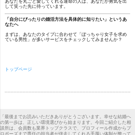
あなたを丸ごと愛してくれる運命の人は、あなたが勇気を出
して笑った先に待っています。
「自分にぴったりの婚活方法を具体的に知りたい」というあ
なたへ
まずは、あなたのタイプに合わせて「ぽっちゃり女子を求め
ている男性」が多いサービスをチェックしてみませんか？
トップページ
「最後までお読みいただきありがとうございます。幸せな結婚へ
の第一歩は、正しい環境選びから始まります。今回ご紹介した相
談所は、会員数も業界トップクラスで、プロフィール作成からプ
ロポーズまで専任の担当者が伴走してくれる手厚い体制が整って