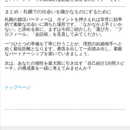
まとめ：札幌での出会いを確かなものにするために
札幌の婚活パーティーは、ポイントを押さえれば非常に効率
的で素敵な出会いに満ちた場所です。「なかなか上手くいか
ない」と諦める前に、まずは今回ご紹介した「選び方」「プ
ロフィール」「会話術」を見直してみてください。
一つひとつの準備を丁寧に行うことが、理想の結婚相手へと
続く最短距離となります。勇気を出して一歩踏み出し、素敵
なパートナーシップを築いていきましょう。
次は、あなたの個性を最大限に引き出す「自己紹介1分間スピ
ーチ」の構成案を一緒に考えてみませんか？
トップページ